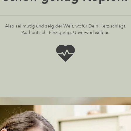
Also sei mutig und zeig der Welt, wofür Dein Herz schlägt.
Authentisch. Einzigartig. Unverwechselbar.