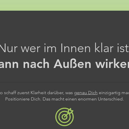
Nur wer im Innen klar ist
ann nach Außen wirke
o schaff zuerst Klarheit darüber, was
genau Dich
einzigartig ma
Positioniere Dich. Das macht einen enormen Unterschied.