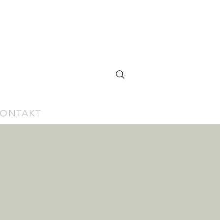
ONTAKT